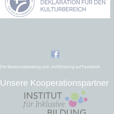
Die Museumsberatung und -zertifizierung auf Facebook
Unsere Kooperationspartner