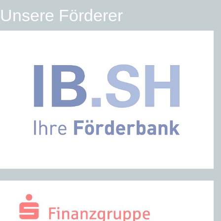
Unsere Förderer