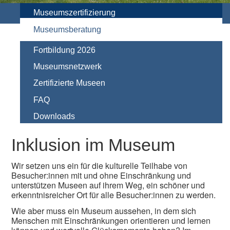
Museumszertifizierung
Museumsberatung
Fortbildung 2026
Museumsnetzwerk
Zertifizierte Museen
FAQ
Downloads
Inklusion im Museum
Wir setzen uns ein für die kulturelle Teilhabe von
Besucher:innen mit und ohne Einschränkung und
unterstützen Museen auf ihrem Weg, ein schöner und
erkenntnisreicher Ort für alle Besucher:innen zu werden.
Wie aber muss ein Museum aussehen, in dem sich
Menschen mit Einschränkungen orientieren und lernen