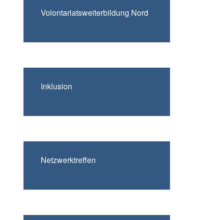
Volontariatsweiterbildung Nord
Inklusion
Netzwerktreffen