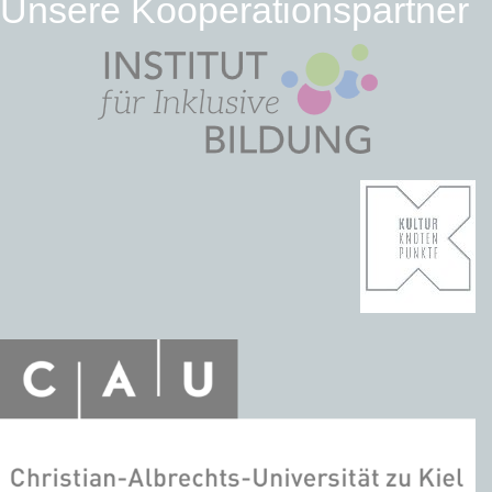
Unsere Kooperationspartner