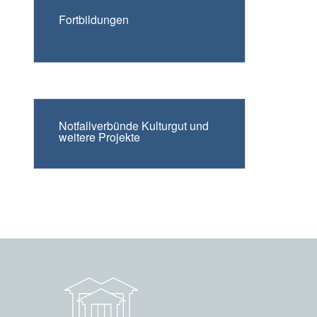
Fortbildungen
Notfallverbünde Kulturgut und
weitere Projekte