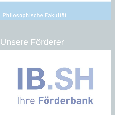
Unsere Förderer