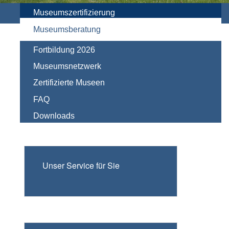
Museumszertifizierung
Museumsberatung
Fortbildung 2026
Museumsnetzwerk
Zertifizierte Museen
FAQ
Downloads
Unser Service für Sie