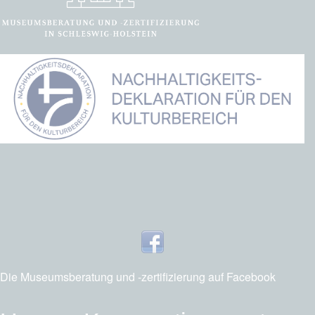
Die Museumsberatung und -zertifizierung auf Facebook